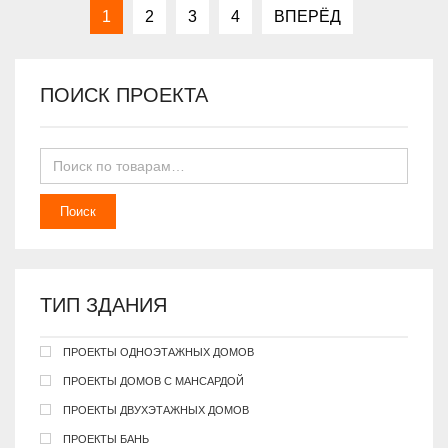
1
2
3
4
ВПЕРЁД
ПОИСК ПРОЕКТА
Поиск
ТИП ЗДАНИЯ
ПРОЕКТЫ ОДНОЭТАЖНЫХ ДОМОВ
ПРОЕКТЫ ДОМОВ С МАНСАРДОЙ
ПРОЕКТЫ ДВУХЭТАЖНЫХ ДОМОВ
ПРОЕКТЫ БАНЬ