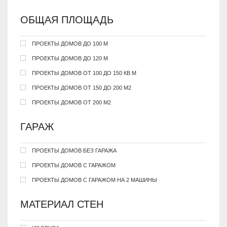
ОБЩАЯ ПЛОЩАДЬ
ПРОЕКТЫ ДОМОВ ДО 100 М
ПРОЕКТЫ ДОМОВ ДО 120 М
ПРОЕКТЫ ДОМОВ ОТ 100 ДО 150 КВ М
ПРОЕКТЫ ДОМОВ ОТ 150 ДО 200 М2
ПРОЕКТЫ ДОМОВ ОТ 200 М2
ГАРАЖ
ПРОЕКТЫ ДОМОВ БЕЗ ГАРАЖА
ПРОЕКТЫ ДОМОВ С ГАРАЖОМ
ПРОЕКТЫ ДОМОВ С ГАРАЖОМ НА 2 МАШИНЫ
МАТЕРИАЛ СТЕН