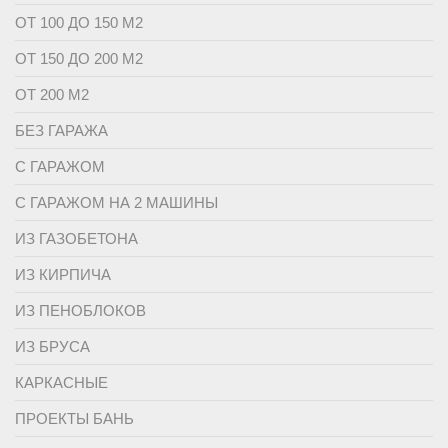
ОТ 100 ДО 150 М2
ОТ 150 ДО 200 М2
ОТ 200 М2
БЕЗ ГАРАЖА
С ГАРАЖОМ
С ГАРАЖОМ НА 2 МАШИНЫ
ИЗ ГАЗОБЕТОНА
ИЗ КИРПИЧА
ИЗ ПЕНОБЛОКОВ
ИЗ БРУСА
КАРКАСНЫЕ
ПРОЕКТЫ БАНЬ