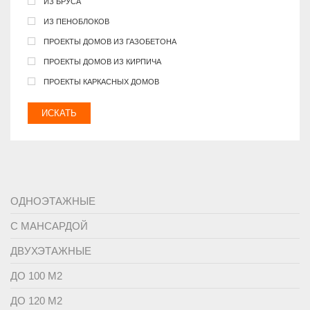
ИЗ БРУСА
ИЗ ПЕНОБЛОКОВ
ПРОЕКТЫ ДОМОВ ИЗ ГАЗОБЕТОНА
ПРОЕКТЫ ДОМОВ ИЗ КИРПИЧА
ПРОЕКТЫ КАРКАСНЫХ ДОМОВ
ИСКАТЬ
ОДНОЭТАЖНЫЕ
С МАНСАРДОЙ
ДВУХЭТАЖНЫЕ
ДО 100 М2
ДО 120 М2